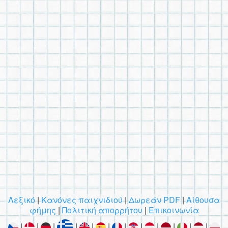
Λεξικό
|
Κανόνες παιχνιδιού
|
Δωρεάν PDF
|
Αίθουσα
φήμης
|
Πολιτική απορρήτου
|
Επικοινωνία
|
|
|
|
|
|
|
|
|
|
|
|