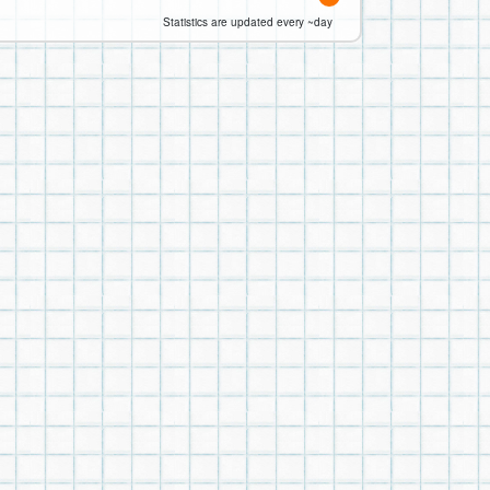
Statistics are updated every ~day