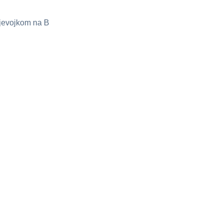
jevojkom na B